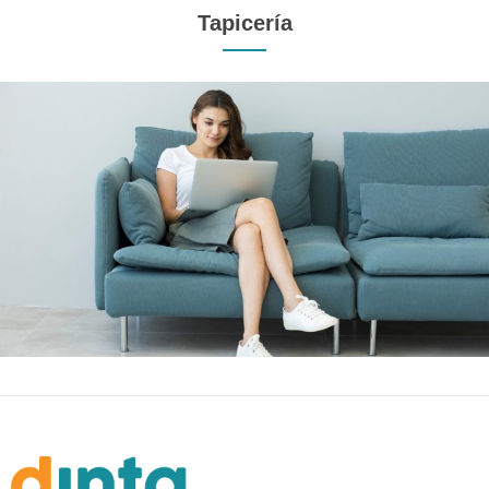
Tapicería