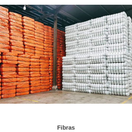
Fibras