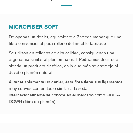
MICROFIBER SOFT
De apenas un denier, equivalente a 7 veces menor que una
fibra convencional para relleno del mueble tapizado.
Se utilizan en rellenos de alta calidad, consiguiendo una
ergonomía similar al plumón natural. Podríamos decir que
siendo un producto sintético, es lo que más se asemeja al
duvet o plumón natural.
Al tener solamente un denier, ésta fibra tiene sus ligamentos
muy suaves con un tacto similar a la seda,
internacionalmente se conoce en el mercado como FIBER-
DOWN (fibra de plumón).