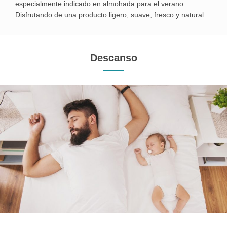
especialmente indicado en almohada para el verano.
Disfrutando de una producto ligero, suave, fresco y natural.
Descanso