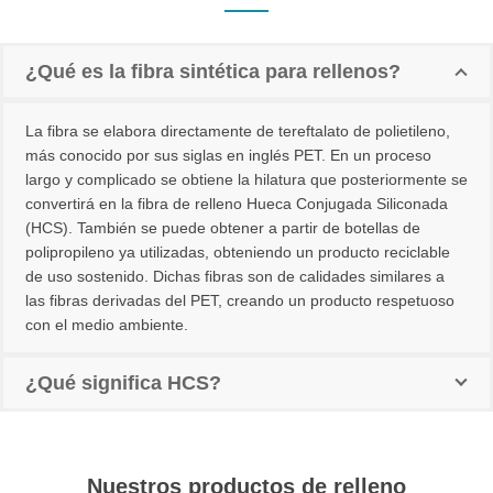
¿Qué es la fibra sintética para rellenos?
La fibra se elabora directamente de tereftalato de polietileno,
más conocido por sus siglas en inglés PET. En un proceso
largo y complicado se obtiene la hilatura que posteriormente se
convertirá en la fibra de relleno Hueca Conjugada Siliconada
(HCS). También se puede obtener a partir de botellas de
polipropileno ya utilizadas, obteniendo un producto reciclable
de uso sostenido. Dichas fibras son de calidades similares a
las fibras derivadas del PET, creando un producto respetuoso
con el medio ambiente.
¿Qué significa HCS?
Nuestros productos de relleno