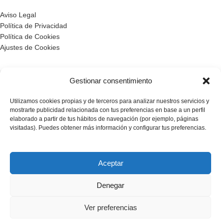
Aviso Legal
Política de Privacidad
Política de Cookies
Ajustes de Cookies
CERTIFICADOS
Gestionar consentimiento
Utilizamos cookies propias y de terceros para analizar nuestros servicios y
mostrarte publicidad relacionada con tus preferencias en base a un perfil
elaborado a partir de tus hábitos de navegación (por ejemplo, páginas
visitadas). Puedes obtener más información y configurar tus preferencias.
Aceptar
PARTNERS
Denegar
Ver preferencias