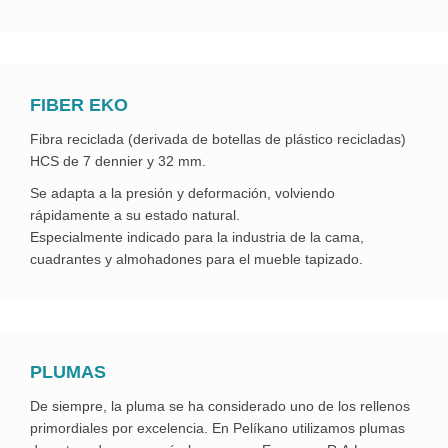
FIBER EKO
Fibra reciclada (derivada de botellas de plástico recicladas)
HCS de 7 dennier y 32 mm.
Se adapta a la presión y deformación, volviendo
rápidamente a su estado natural.
Especialmente indicado para la industria de la cama,
cuadrantes y almohadones para el mueble tapizado.
PLUMAS
De siempre, la pluma se ha considerado uno de los rellenos
primordiales por excelencia. En Pelíkano utilizamos plumas